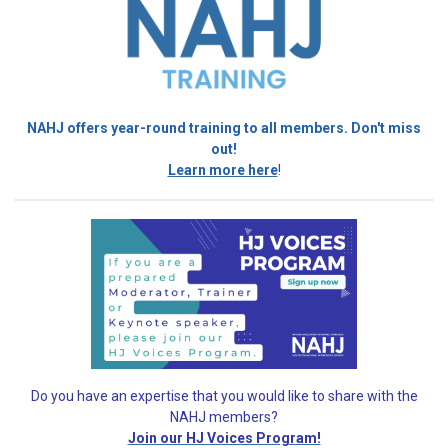
NAHJ offers year-round training to all members. Don't miss
out!
Learn more here
!
Do you have an expertise that you would like
to share with the
NAHJ members?
Join our HJ Voices Program!