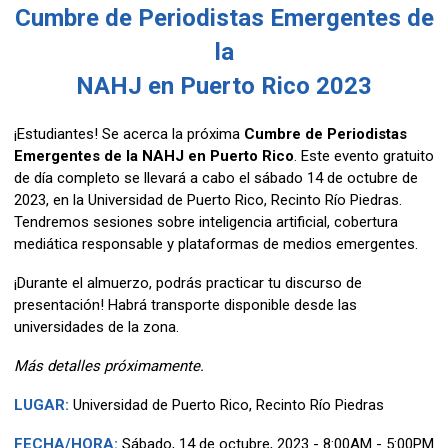
Cumbre de Periodistas Emergentes de
la
NAHJ en Puerto Rico 2023
¡Estudiantes! Se acerca la próxima
Cumbre de Periodistas
Emergentes de la NAHJ en Puerto Rico
. Este evento gratuito
de día completo se llevará a cabo el sábado 14 de octubre de
2023, en la Universidad de Puerto Rico, Recinto Río Piedras.
Tendremos sesiones sobre inteligencia artificial, cobertura
mediática responsable y plataformas de medios emergentes.
¡Durante el almuerzo, podrás practicar tu discurso de
presentación! Habrá transporte disponible desde las
universidades de la zona.
Más detalles próximamente.
LUGAR:
Universidad de Puerto Rico, Recinto Río Piedras
FECHA/HORA:
Sábado, 14 de octubre, 2023 - 8:00AM - 5:00PM