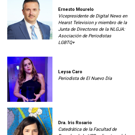
Ernesto Mourelo
Vicepresidente de Digital News en
Hearst Television y miembro de la
Junta de Directores de la NLGJA:
Asociación de Periodistas
LGBTQ+
Leysa Caro
Periodista de El Nuevo Día
Dra. Iris Rosario
Catedrática de la Facultad de