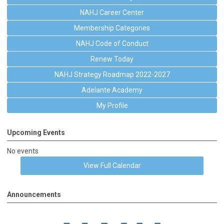
NAHJ Career Center
Membership Categories
NAHJ Code of Conduct
Renew Today
NAHJ Strategy Roadmap 2022-2027
Adelante Academy
My Profile
Upcoming Events
No events
View Full Calendar
Announcements