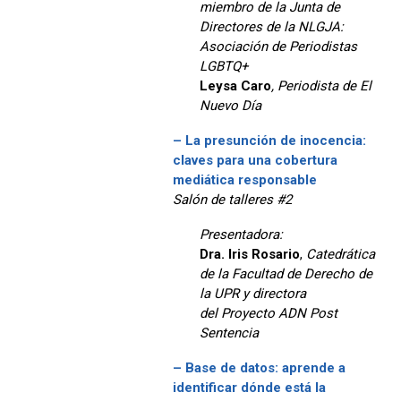
miembro de la Junta de
Directores de la NLGJA:
Asociación de Periodistas
LGBTQ+
Leysa Caro
, Periodista de El
Nuevo Día
– La presunción de inocencia:
claves para una cobertura
mediática responsable
Salón de talleres #2
Presentadora:
Dra. Iris Rosario
,
Catedrática
de la Facultad de Derecho de
la UPR y directora
del Proyecto ADN Post
Sentencia
– Base de datos: aprende a
identificar dónde está la