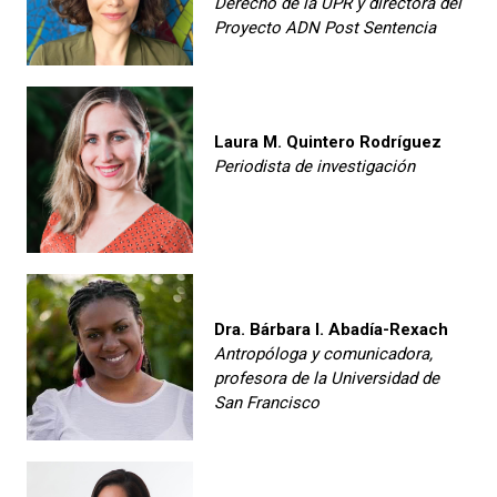
Derecho de la UPR y directora del
Proyecto ADN Post Sentencia
Laura M. Quintero Rodríguez
Periodista de investigación
Dra. Bárbara I. Abadía-Rexach
Antropóloga y comunicadora,
profesora de la Universidad de
San Francisco