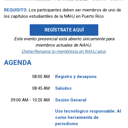
REQUISITO:
Los participantes deben ser miembros de uno de
los capítulos estudiantiles de la NAHJ en Puerto Rico.
REGÍSTRATE AQUÍ
Este evento presencial
está abierto únicamente para
miembros actuales de NAHJ.
Únete/Renueva tu membresía en NAHJ aquí
.
AGENDA
08:00 AM
Registro y desayuno
08:45 AM
Saludos
09:00 AM - 10:20 AM
Sesión General
Uso tecnológico responsable: AI
como herramienta de
periodismo