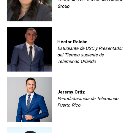
Group
Héctor Roldán
Estudiante de USC y Presentador
del Tiempo suplente de
Telemundo Orlando
Jeremy Ortiz
Periodista-ancla de Telemundo
Puerto Rico