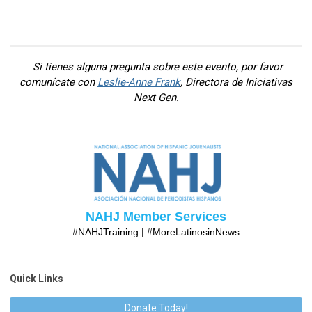
Si tienes alguna pregunta sobre este evento, por favor
comunícate con
Leslie-Anne Frank
, Directora de Iniciativas
Next Gen.
NAHJ Member Services
#NAHJTraining |
#MoreLatinosinNews
Quick Links
Donate Today!