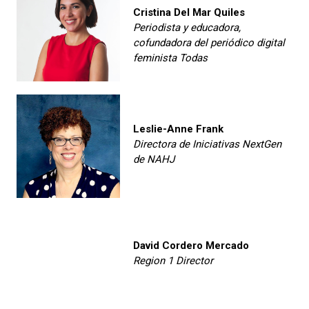
Cristina Del Mar Quiles
Periodista y educadora,
cofundadora del periódico digital
feminista Todas
Leslie-Anne Frank
Directora de Iniciativas NextGen
de NAHJ
David Cordero Mercado
Region 1 Director